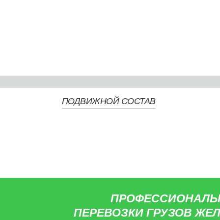
ПОДВИЖНОЙ СОСТАВ
ПРОФЕССИОНАЛЬН
ПЕРЕВОЗКИ ГРУЗОВ Ж