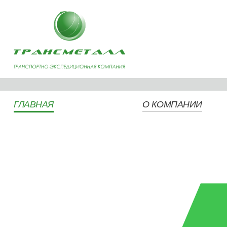
ГЛАВНАЯ
О КОМПАНИИ