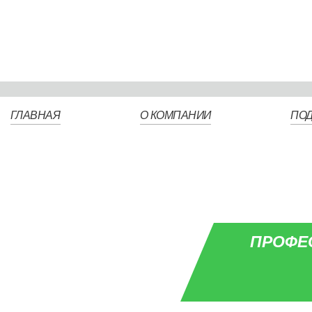
ГЛАВНАЯ
О КОМПАНИИ
ПО
ПРОФЕ