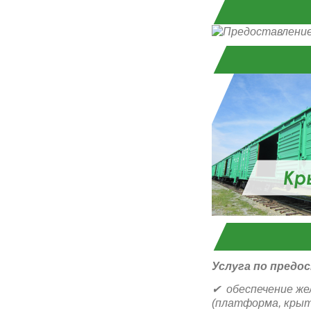
Услуга по предо
✔ обеспечение же
(платформа, крыты