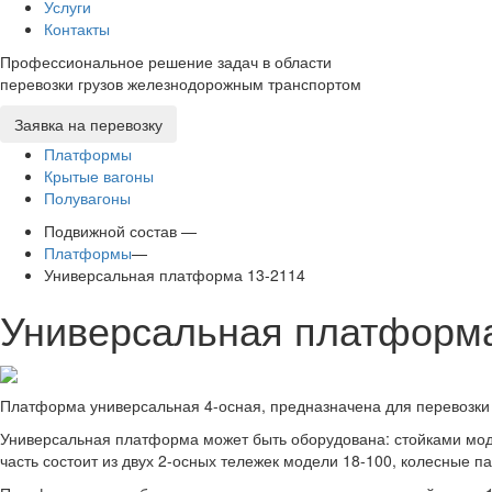
Услуги
Контакты
Профессиональное решение задач в области
перевозки грузов железнодорожным транспортом
Заявка на перевозку
Платформы
Крытые вагоны
Полувагоны
Подвижной состав —
Платформы
—
Универсальная платформа 13-2114
Универсальная платформа
Платформа универсальная 4-осная, предназначена для перевозки 
Универсальная платформа может быть оборудована: стойками мод
часть состоит из двух 2-осных тележек модели 18-100, колесные