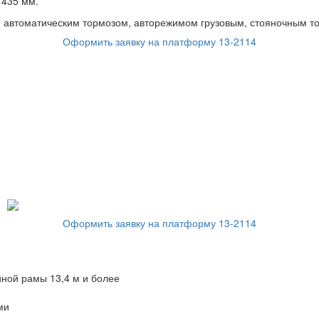
1435 мм.
 автоматическим тормозом, авторежимом грузовым, стояночным т
Оформить заявку на платформу 13-2114
Оформить заявку на платформу 13-2114
ной рамы 13,4 м и более
ми