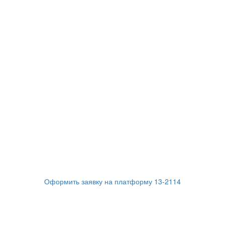
Оформить заявку на платформу 13-2114