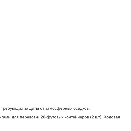
не требующих защиты от атмосферных осадков.
ами для перевозки 20-футовых контейнеров (2 шт). Ходовая