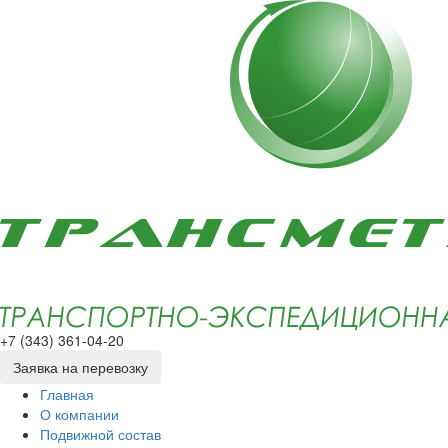
+7 (343) 361-04-20
Заявка на перевозку
Главная
О компании
Подвижной состав