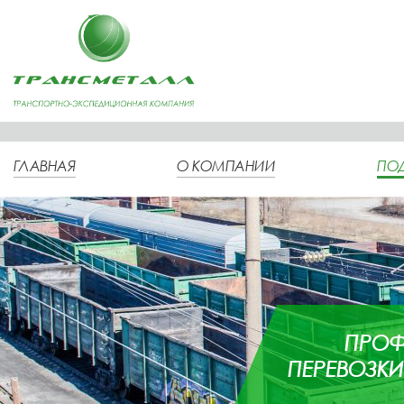
ГЛАВНАЯ
О КОМПАНИИ
ПО
ПРОФ
ПЕРЕВОЗК