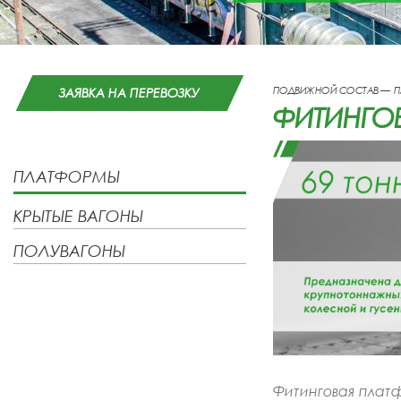
ПОДВИЖНОЙ СОСТАВ —
П
ЗАЯВКА НА ПЕРЕВОЗКУ
ФИТИНГОВ
ПЛАТФОРМЫ
КРЫТЫЕ ВАГОНЫ
ПОЛУВАГОНЫ
Фитинговая плат