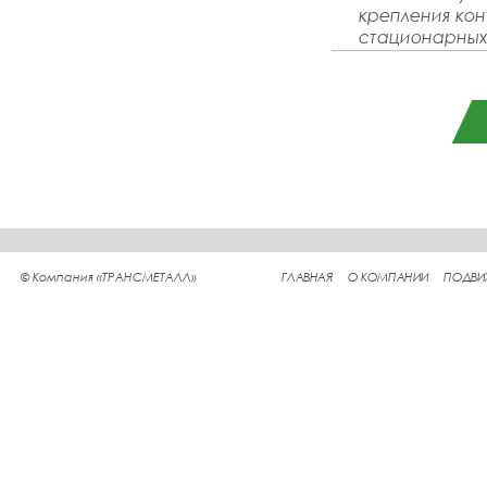
крепления кон
стационарны
© Компания «ТРАНСМЕТАЛЛ»
ГЛАВНАЯ
О КОМПАНИИ
ПОДВИ